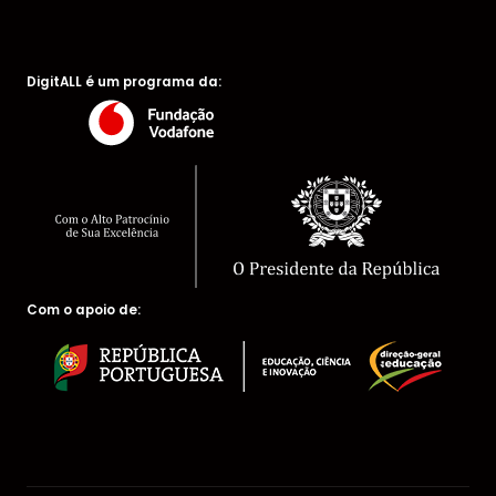
DigitALL é um programa da:
Com o apoio de: