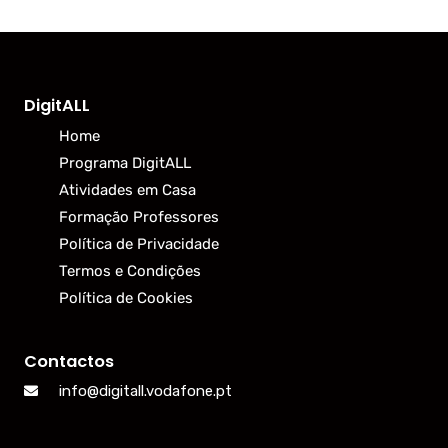
DigitALL
Home
Programa DigitALL
Atividades em Casa
Formação Professores
Política de Privacidade
Termos e Condições
Política de Cookies
Contactos
info@digitall.vodafone.pt