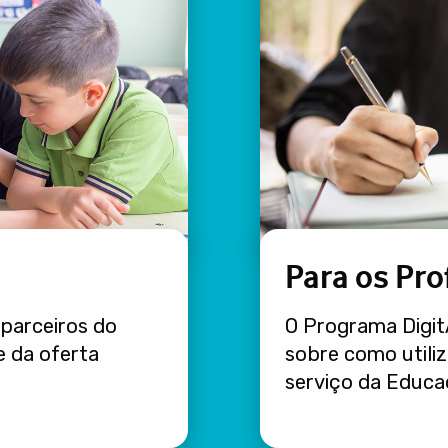
Para os Pro
parceiros do
O Programa Digit
e da oferta
sobre como utiliz
serviço da Educa