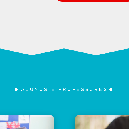
ALUNOS E PROFESSORES