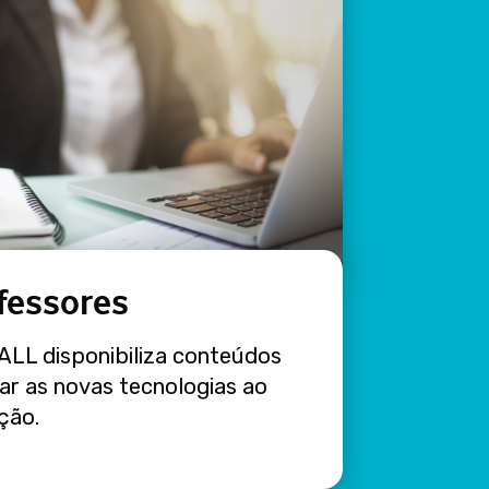
fessores
ALL disponibiliza conteúdos
ar as novas tecnologias ao
ção.