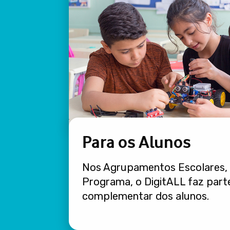
Para os Alunos
Nos Agrupamentos Escolares, 
Programa, o DigitALL faz part
complementar dos alunos.