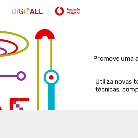
Promove uma ap
Utiliza novas 
técnicas, comp