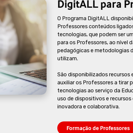
DigitALL para P
O Programa DigitALL disponibi
Professores conteúdos ligado
tecnologias, que podem ser 
para os Professores, ao nível 
pedagógicas e metodologias d
utilizam.
São disponibilizados recursos 
auxiliar os Professores a tirar
tecnologias ao serviço da Edu
uso de dispositivos e recursos 
inovadora e colaborativa.
Formação de Professores