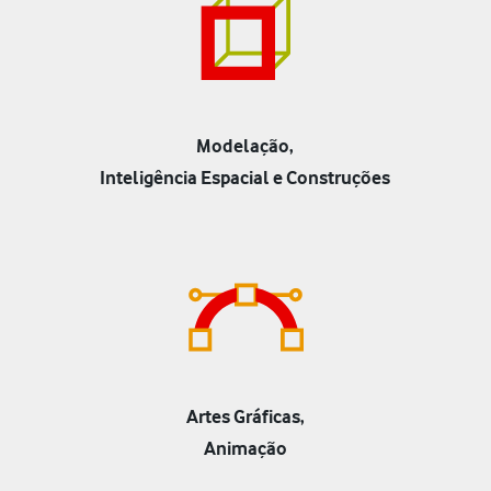
Modelação,
Inteligência Espacial e Construções
Artes Gráficas,
Animação