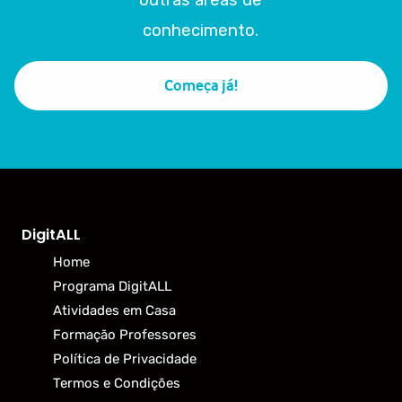
outras áreas de
conhecimento.
Começa já!
DigitALL
Home
Programa DigitALL
Atividades em Casa
Formação Professores
Política de Privacidade
Termos e Condições