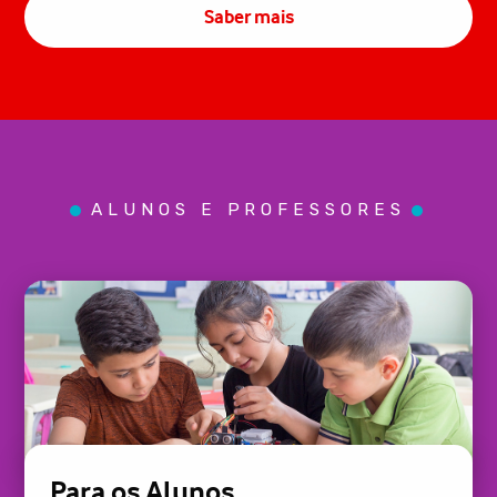
Saber mais
ALUNOS E PROFESSORES
Para os Alunos