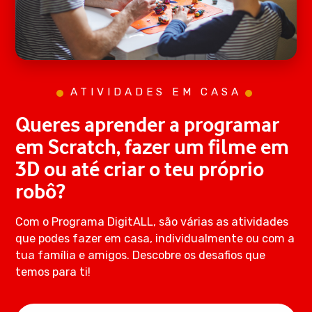
ATIVIDADES EM CASA
Queres aprender a programar
em Scratch, fazer um filme em
3D ou até criar o teu próprio
robô?
Com o Programa DigitALL, são várias as atividades
que podes fazer em casa, individualmente ou com a
tua família e amigos. Descobre os desafios que
temos para ti!