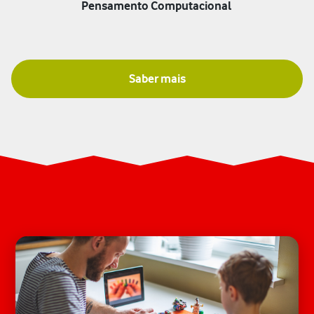
Pensamento Computacional
Saber mais