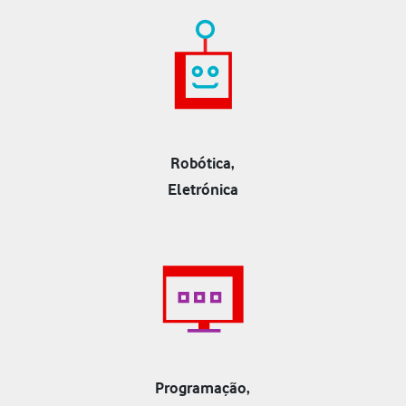
Robótica,
Eletrónica
Programação,