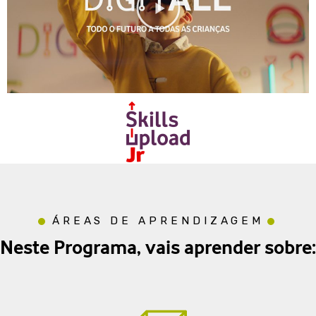
ÁREAS DE APRENDIZAGEM
Neste Programa, vais aprender sobre: