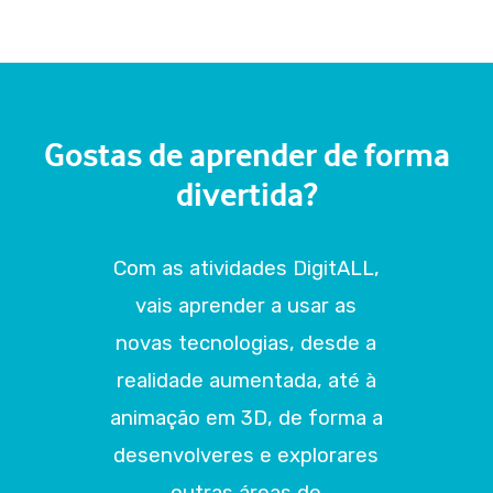
Gostas de aprender de forma
divertida?
Com as atividades DigitALL,
vais aprender a usar as
novas tecnologias, desde a
realidade aumentada, até à
animação em 3D, de forma a
desenvolveres e explorares