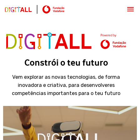
Constrói o teu futuro
Vem explorar as novas tecnologias, de forma
inovadora e criativa, para desenvolveres
competências importantes para o teu futuro