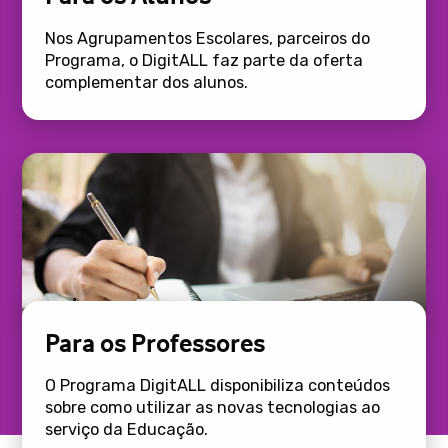
Nos Agrupamentos Escolares, parceiros do
Programa, o DigitALL faz parte da oferta
complementar dos alunos.
Para os Professores
O Programa DigitALL disponibiliza conteúdos
sobre como utilizar as novas tecnologias ao
serviço da Educação.