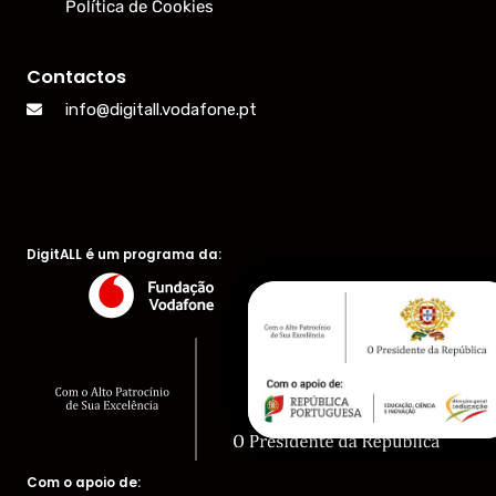
Política de Cookies
Contactos
info@digitall.vodafone.pt
DigitALL é um programa da:
Com o apoio de: