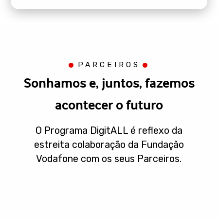
PARCEIROS
Sonhamos e, juntos, fazemos
acontecer o futuro
O Programa DigitALL é reflexo da
estreita colaboração da Fundação
Vodafone com os seus Parceiros.