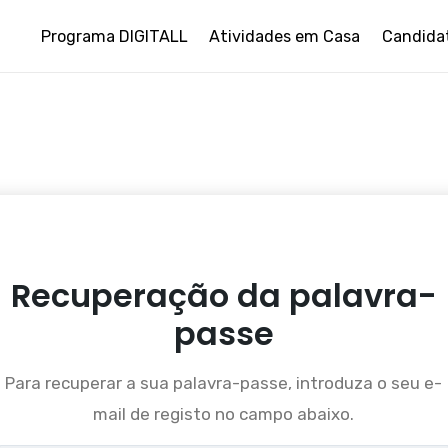
Programa DIGITALL
Atividades em Casa
Candida
Recuperação da palavra-
passe
Para recuperar a sua palavra-passe, introduza o seu e-
mail de registo no campo abaixo.