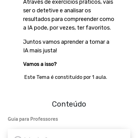
Através de exercícios práticos, vais
ser o detetive e analisar os
resultados para compreender como
a IA pode, por vezes, ter favoritos.
Juntos vamos aprender a tornar a
IA mais justa!
Vamos a isso?
Este Tema é constituído por 1 aula.
Conteúdo
Guia para Professores