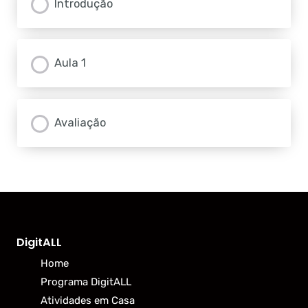
Introdução
Aula 1
Avaliação
DigitALL
Home
Programa DigitALL
Atividades em Casa