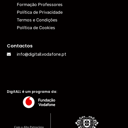
Formação Professores
Política de Privacidade
Termos e Condições
Política de Cookies
Contactos
info@digitall.vodafone.pt
DigitALL é um programa da: