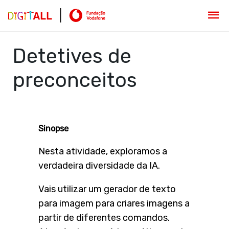
Detetives de
preconceitos
Sinopse
Nesta atividade, exploramos a
verdadeira diversidade da IA.
Vais utilizar um gerador de texto
para imagem para criares imagens a
partir de diferentes comandos.