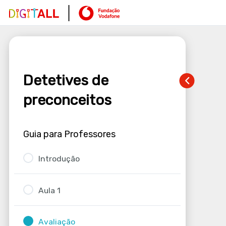
Detetives de
preconceitos
Guia para Professores
Introdução
Aula 1
Avaliação