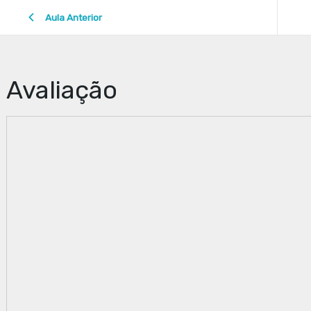
Aula Anterior
Avaliação