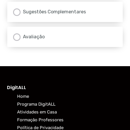
Sugestões Complementares
Avaliação
DigitALL
Home
Programa DigitALL
Atividades em Casa
Formação Professores
Política de Privacidade