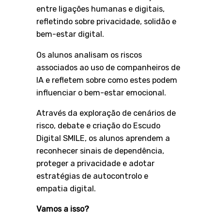
entre ligações humanas e digitais,
refletindo sobre privacidade, solidão e
bem-estar digital.
Os alunos analisam os riscos
associados ao uso de companheiros de
IA e refletem sobre como estes podem
influenciar o bem-estar emocional.
Através da exploração de cenários de
risco, debate e criação do Escudo
Digital SMILE, os alunos aprendem a
reconhecer sinais de dependência,
proteger a privacidade e adotar
estratégias de autocontrolo e
empatia digital.
Vamos a isso?