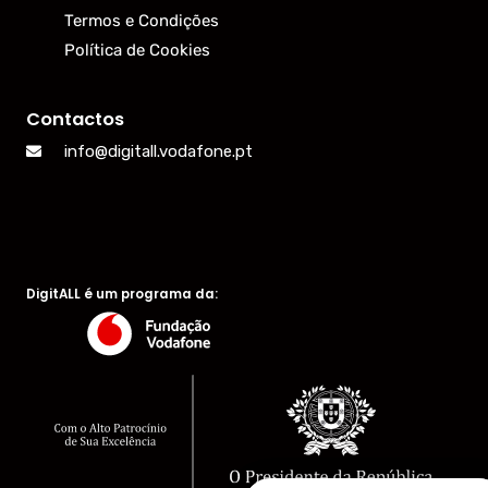
Termos e Condições
Política de Cookies
Contactos
info@digitall.vodafone.pt
DigitALL é um programa da: