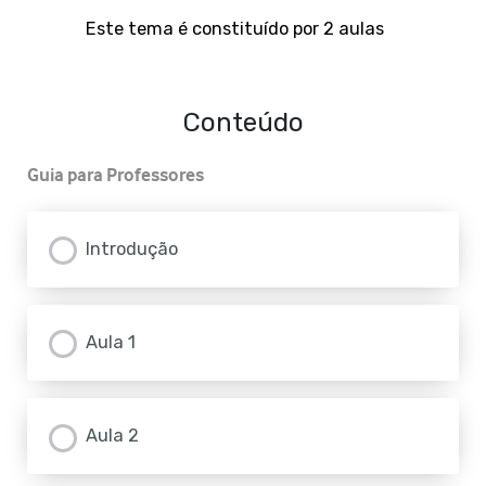
Este tema é constituído por 2 aulas
Conteúdo
Guia para Professores
Introdução
Aula 1
Aula 2