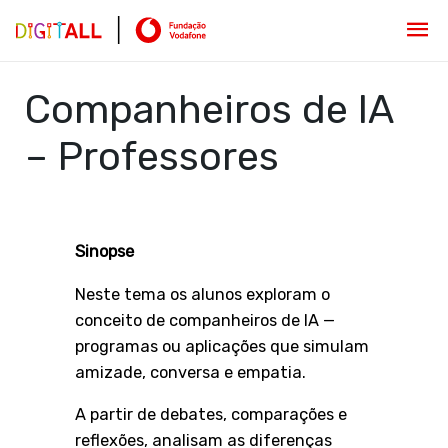
Companheiros de IA
– Professores
Sinopse
Neste tema os alunos exploram o
conceito de companheiros de IA —
programas ou aplicações que simulam
amizade, conversa e empatia.
A partir de debates, comparações e
reflexões, analisam as diferenças