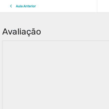
Aula Anterior
Avaliação