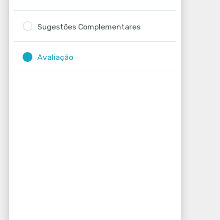
Sugestões Complementares
Avaliação