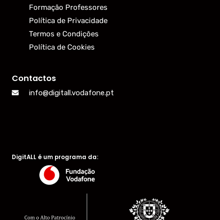
Formação Professores
Política de Privacidade
Termos e Condições
Política de Cookies
Contactos
info@digitall.vodafone.pt
DigitALL é um programa da: