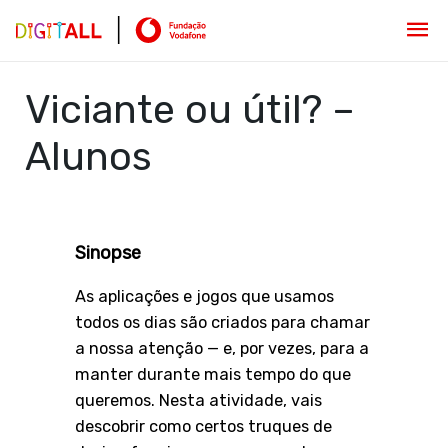
Viciante ou útil? –
Alunos
Sinopse
As aplicações e jogos que usamos
todos os dias são criados para chamar
a nossa atenção — e, por vezes, para a
manter durante mais tempo do que
queremos. Nesta atividade, vais
descobrir como certos truques de