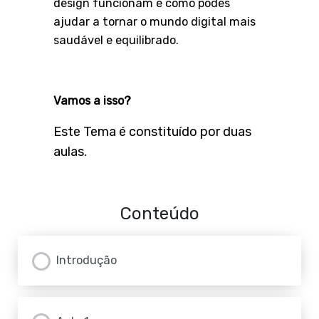
design funcionam e como podes
ajudar a tornar o mundo digital mais
saudável e equilibrado.
Vamos a isso?
Este Tema é constituído por duas
aulas.
Conteúdo
Introdução