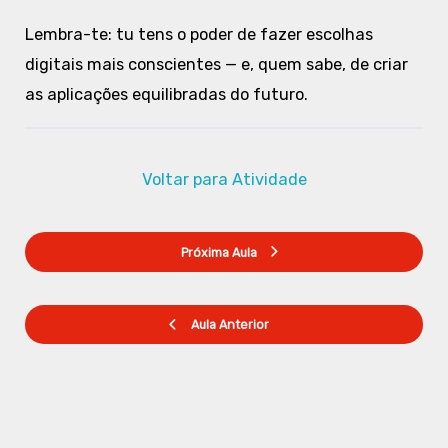
Lembra-te: tu tens o poder de fazer escolhas
digitais mais conscientes — e, quem sabe, de criar
as aplicações equilibradas do futuro.
Voltar para Atividade
Próxima Aula
Aula Anterior