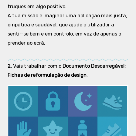
truques em algo positivo.
A tua missão é imaginar uma aplicação mais justa,
empática e saudável, que ajude o utilizador a
sentir-se bem e em controlo, em vez de apenas o
prender ao ecrã.
2.
Vais trabalhar com o
Documento Descarregável:
Fichas de reformulação de design
.