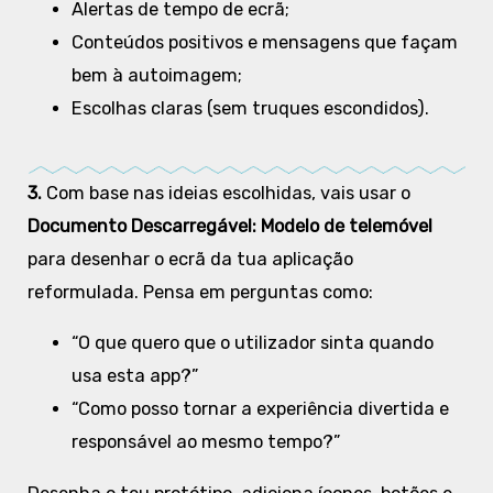
Alertas de tempo de ecrã;
Conteúdos positivos e mensagens que façam
bem à autoimagem;
Escolhas claras (sem truques escondidos).
3.
Com base nas ideias escolhidas, vais usar o
Documento Descarregável: Modelo de telemóvel
para desenhar o ecrã da tua aplicação
reformulada. Pensa em perguntas como:
“O que quero que o utilizador sinta quando
usa esta app?”
“Como posso tornar a experiência divertida e
responsável ao mesmo tempo?”