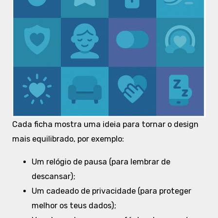
Cada ficha mostra uma ideia para tornar o design
mais equilibrado, por exemplo:
Um relógio de pausa (para lembrar de
descansar);
Um cadeado de privacidade (para proteger
melhor os teus dados);