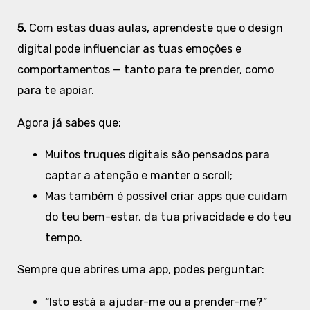
5.
Com estas duas aulas, aprendeste que o design
digital pode influenciar as tuas emoções e
comportamentos — tanto para te prender, como
para te apoiar.
Agora já sabes que:
Muitos truques digitais são pensados para
captar a atenção e manter o scroll;
Mas também é possível criar apps que cuidam
do teu bem-estar, da tua privacidade e do teu
tempo.
Sempre que abrires uma app, podes perguntar:
“Isto está a ajudar-me ou a prender-me?”