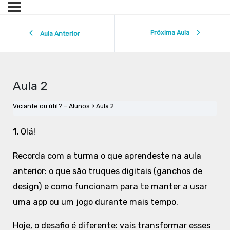
Próxima Aula
Aula Anterior
Aula 2
Viciante ou útil? – Alunos
Aula 2
1.
Olá!
Recorda com a turma o que aprendeste na aula
anterior: o que são truques digitais (ganchos de
design) e como funcionam para te manter a usar
uma app ou um jogo durante mais tempo.
Hoje, o desafio é diferente: vais transformar esses