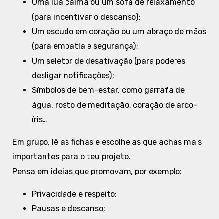
Uma lua calma ou um sofá de relaxamento
(para incentivar o descanso);
Um escudo em coração ou um abraço de mãos
(para empatia e segurança);
Um seletor de desativação (para poderes
desligar notificações);
Símbolos de bem-estar, como garrafa de
água, rosto de meditação, coração de arco-
íris…
Em grupo, lê as fichas e escolhe as que achas mais
importantes para o teu projeto.
Pensa em ideias que promovam, por exemplo:
Privacidade e respeito;
Pausas e descanso;