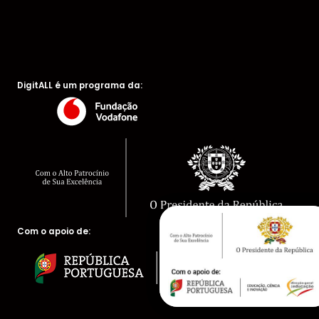
DigitALL é um programa da:
Com o apoio de: