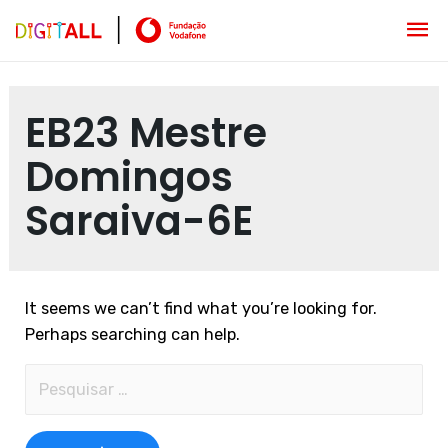
EB23 Mestre
Domingos
Saraiva-6E
It seems we can’t find what you’re looking for.
Perhaps searching can help.