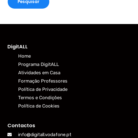
DigitALL
Home
Programa DigitALL
Atividades em Casa
Formação Professores
Política de Privacidade
Termos e Condições
Política de Cookies
Contactos
info@digitall.vodafone.pt