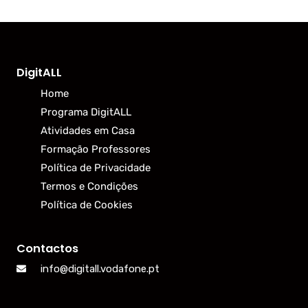
DigitALL
Home
Programa DigitALL
Atividades em Casa
Formação Professores
Política de Privacidade
Termos e Condições
Política de Cookies
Contactos
info@digitall.vodafone.pt