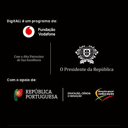
DigitALL é um programa da:
Com o apoio de: