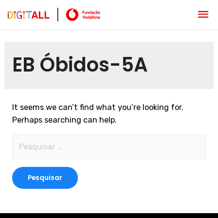
EB Óbidos-5A
It seems we can’t find what you’re looking for.
Perhaps searching can help.