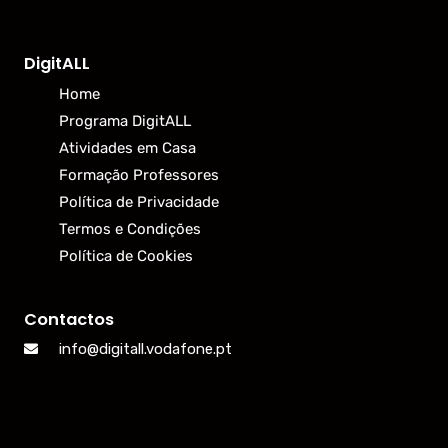
DigitALL
Home
Programa DigitALL
Atividades em Casa
Formação Professores
Política de Privacidade
Termos e Condições
Política de Cookies
Contactos
info@digitall.vodafone.pt