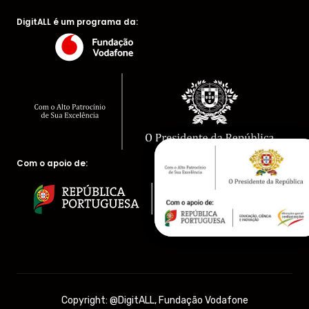
DigitALL é um programa da:
Com o apoio de:
Copyright: @DigitALL, Fundação Vodafone