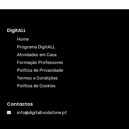
DigitALL
Home
Programa DigitALL
Atividades em Casa
Formação Professores
Política de Privacidade
Termos e Condições
Política de Cookies
Contactos
info@digitall.vodafone.pt