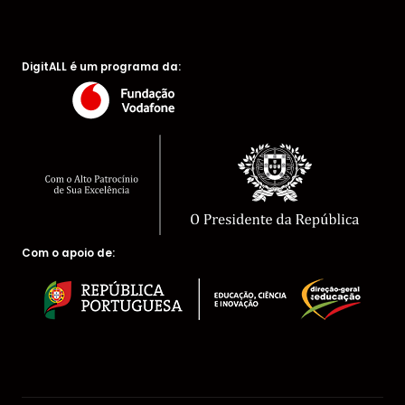
DigitALL é um programa da:
Com o apoio de: