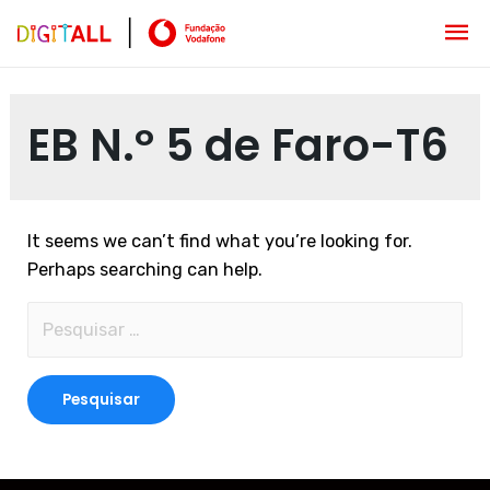
EB N.º 5 de Faro-T6
It seems we can’t find what you’re looking for.
Perhaps searching can help.