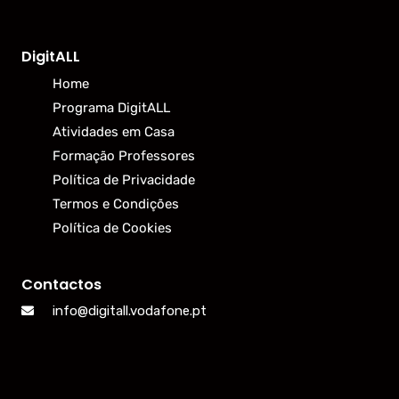
DigitALL
Home
Programa DigitALL
Atividades em Casa
Formação Professores
Política de Privacidade
Termos e Condições
Política de Cookies
Contactos
info@digitall.vodafone.pt