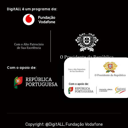
DigitALL é um programa da:
Com o apoio de:
Copyright: @DigitALL, Fundação Vodafone