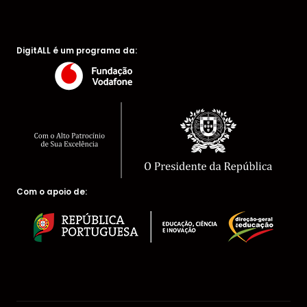
DigitALL é um programa da:
Com o apoio de: