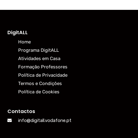
DigitALL
Home
Programa DigitALL
Atividades em Casa
Formação Professores
Política de Privacidade
Termos e Condições
Política de Cookies
Contactos
info@digitall.vodafone.pt