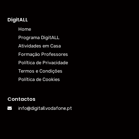
DigitALL
Home
Programa DigitALL
Atividades em Casa
Formação Professores
Política de Privacidade
Termos e Condições
Política de Cookies
Contactos
info@digitall.vodafone.pt