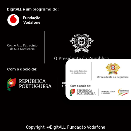
DigitALL é um programa da:
Com o apoio de:
Copyright: @DigitALL, Fundação Vodafone