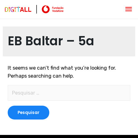
EB Baltar – 5a
It seems we can’t find what you’re looking for.
Perhaps searching can help.