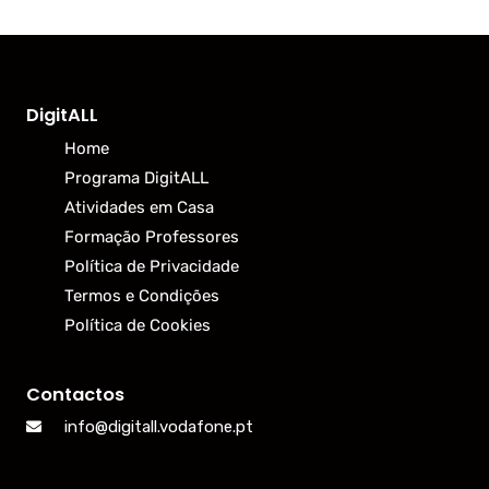
DigitALL
Home
Programa DigitALL
Atividades em Casa
Formação Professores
Política de Privacidade
Termos e Condições
Política de Cookies
Contactos
info@digitall.vodafone.pt