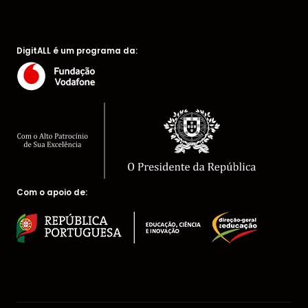
DigitALL é um programa da:
Com o apoio de: