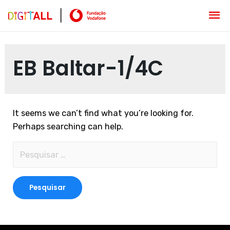
EB Baltar-1/4C
It seems we can’t find what you’re looking for.
Perhaps searching can help.