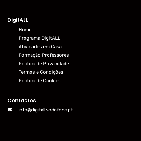
DigitALL
Home
Programa DigitALL
Atividades em Casa
Formação Professores
Política de Privacidade
Termos e Condições
Política de Cookies
Contactos
info@digitall.vodafone.pt