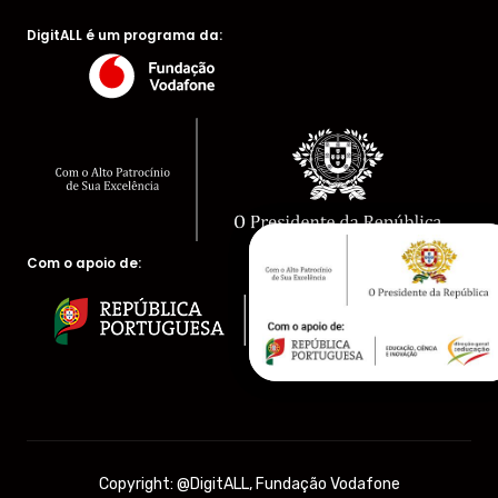
DigitALL é um programa da:
Com o apoio de:
Copyright: @DigitALL, Fundação Vodafone