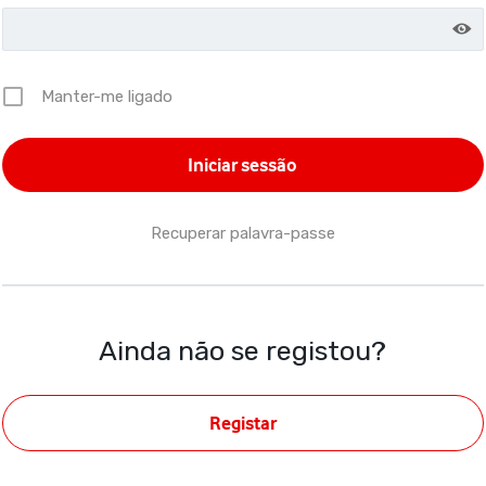
Manter-me ligado
Recuperar palavra-passe
Ainda não se registou?
Registar