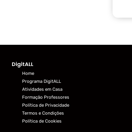
DigitALL
Home
Programa DigitALL
Atividades em Casa
Formação Professores
Política de Privacidade
Termos e Condições
Política de Cookies