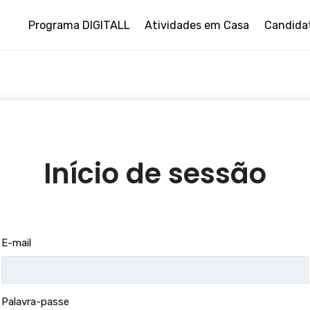
Programa DIGITALL
Atividades em Casa
Candida
Início de sessão
E-mail
Palavra-passe