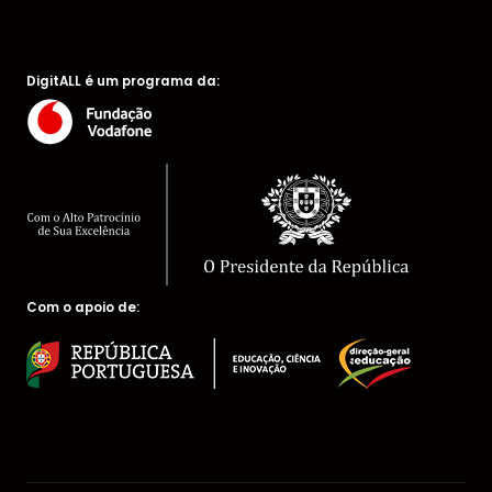
DigitALL é um programa da:
Com o apoio de: