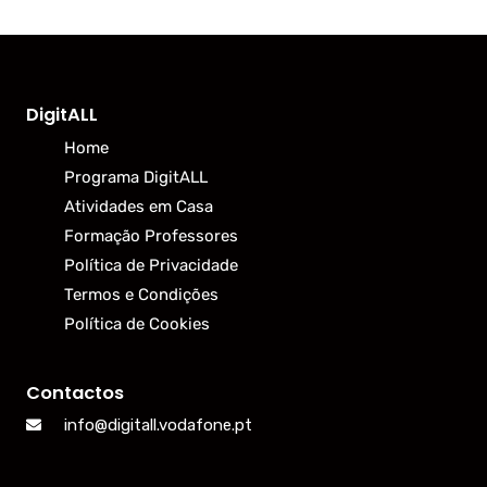
DigitALL
Home
Programa DigitALL
Atividades em Casa
Formação Professores
Política de Privacidade
Termos e Condições
Política de Cookies
Contactos
info@digitall.vodafone.pt