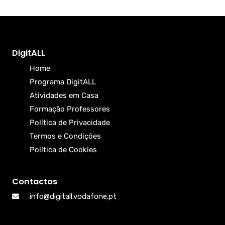
DigitALL
Home
Programa DigitALL
Atividades em Casa
Formação Professores
Política de Privacidade
Termos e Condições
Política de Cookies
Contactos
info@digitall.vodafone.pt