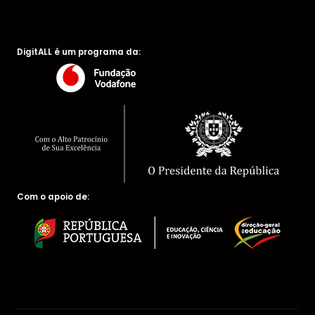
DigitALL é um programa da:
Com o apoio de: