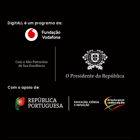
DigitALL é um programa da:
Com o apoio de: