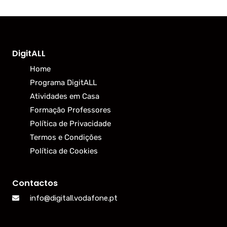
DigitALL
Home
Programa DigitALL
Atividades em Casa
Formação Professores
Política de Privacidade
Termos e Condições
Política de Cookies
Contactos
info@digitall.vodafone.pt