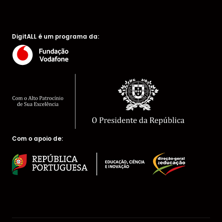
DigitALL é um programa da:
Com o apoio de: