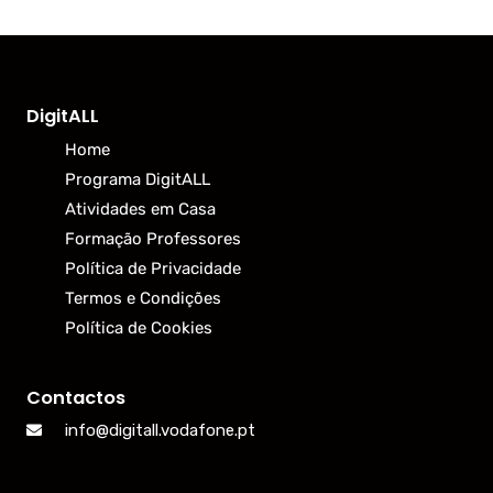
DigitALL
Home
Programa DigitALL
Atividades em Casa
Formação Professores
Política de Privacidade
Termos e Condições
Política de Cookies
Contactos
info@digitall.vodafone.pt