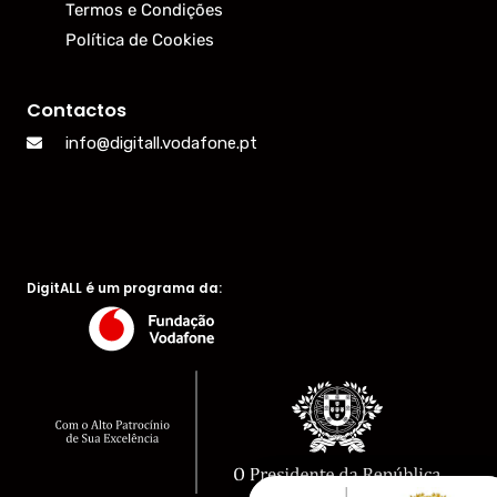
Termos e Condições
Política de Cookies
Contactos
info@digitall.vodafone.pt
DigitALL é um programa da: