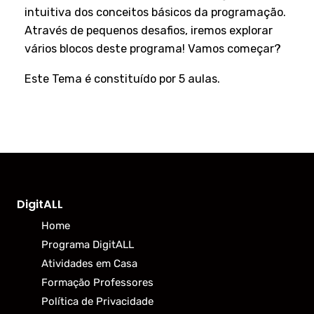
intuitiva dos conceitos básicos da programação.
Através de pequenos desafios, iremos explorar
vários blocos deste programa! Vamos começar?
Este Tema é constituído por 5 aulas.
DigitALL
Home
Programa DigitALL
Atividades em Casa
Formação Professores
Política de Privacidade