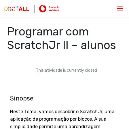
Programar com
ScratchJr II – alunos
This atividade is currently closed
Sinopse
Neste Tema, vamos descobrir o ScratchJr, uma
aplicação de programação por blocos. A sua
simplicidade permite uma aprendizagem