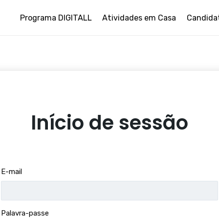
Programa DIGITALL
Atividades em Casa
Candida
Início de sessão
E-mail
Palavra-passe