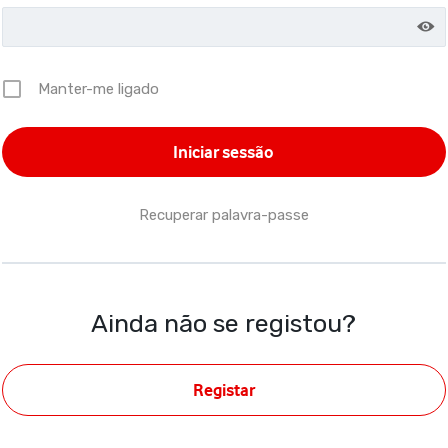
Manter-me ligado
Recuperar palavra-passe
Ainda não se registou?
Registar