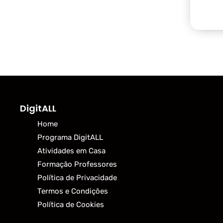
DigitALL
Home
Programa DigitALL
Atividades em Casa
Formação Professores
Política de Privacidade
Termos e Condições
Política de Cookies