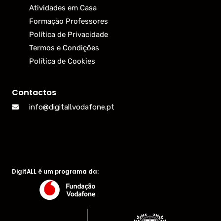
Atividades em Casa
Formação Professores
Política de Privacidade
Termos e Condições
Política de Cookies
Contactos
info@digitall.vodafone.pt
DigitALL é um programa da: