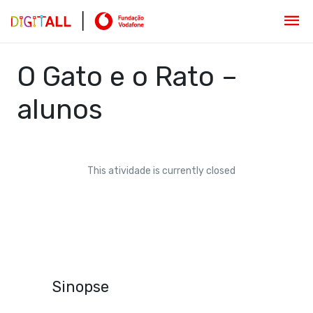
O Gato e o Rato –
alunos
This atividade is currently closed
Sinopse