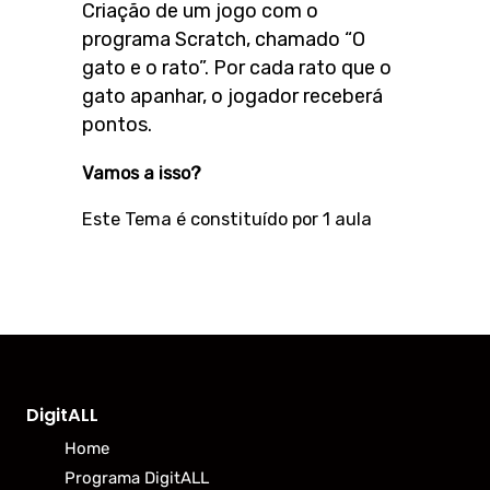
Criação de um jogo com o
programa Scratch, chamado “O
gato e o rato”. Por cada rato que o
gato apanhar, o jogador receberá
pontos.
Vamos a isso?
Este Tema é constituído por 1 aula
DigitALL
Home
Programa DigitALL