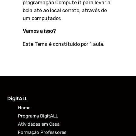
programação Compute it para levar a
bola até ao local correto, através de
um computador.
Vamos a isso?
Este Tema é constituído por 1 aula.
DigitALL
Home
Programa DigitALL
Atividades em Casa
Formação Professores