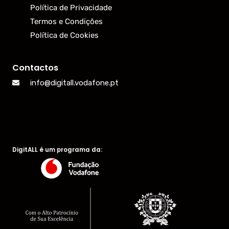
Política de Privacidade
Termos e Condições
Política de Cookies
Contactos
info@digitall.vodafone.pt
DigitALL é um programa da: