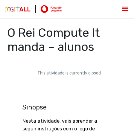
O Rei Compute It
manda – alunos
This atividade is currently closed
Sinopse
Nesta atividade, vais aprender a
seguir instruções com o jogo de