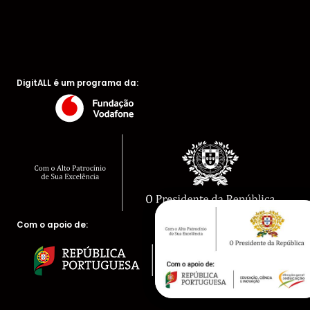
DigitALL é um programa da:
Com o apoio de: