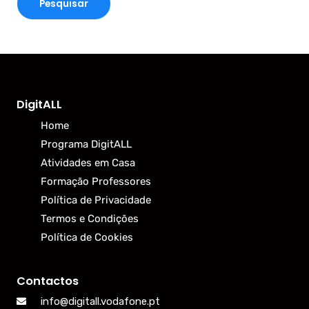
DigitALL
Home
Programa DigitALL
Atividades em Casa
Formação Professores
Política de Privacidade
Termos e Condições
Política de Cookies
Contactos
info@digitall.vodafone.pt