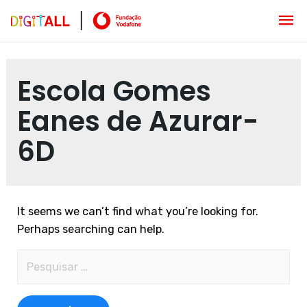
Escola Gomes
Eanes de Azurar-
6D
It seems we can’t find what you’re looking for.
Perhaps searching can help.