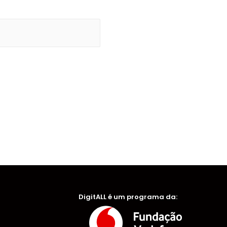
DigitALL é um programa da: