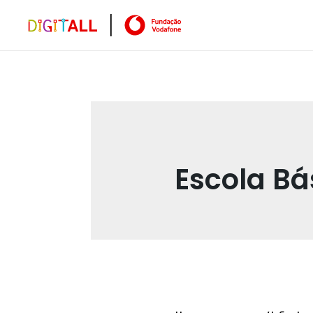
Escola Bá