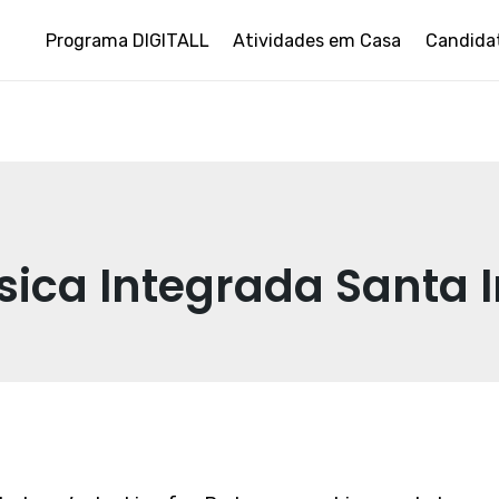
Programa DIGITALL
Atividades em Casa
Candida
sica Integrada Santa I