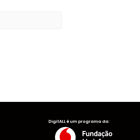
DigitALL é um programa da: