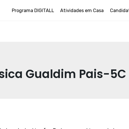
Programa DIGITALL
Atividades em Casa
Candida
sica Gualdim Pais-5C