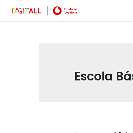
Escola Bá