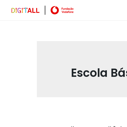
Escola Bá