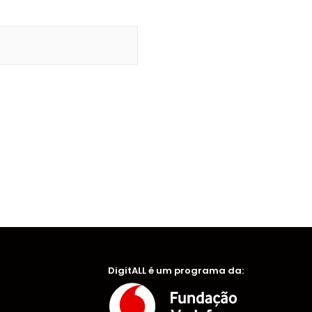
DigitALL é um programa da: