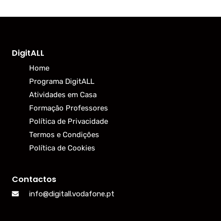
DigitALL
Home
Programa DigitALL
Atividades em Casa
Formação Professores
Política de Privacidade
Termos e Condições
Política de Cookies
Contactos
info@digitall.vodafone.pt