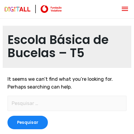
Escola Básica de
Bucelas – T5
It seems we can’t find what you’re looking for.
Perhaps searching can help.