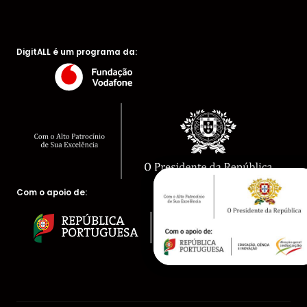
DigitALL é um programa da:
Com o apoio de: