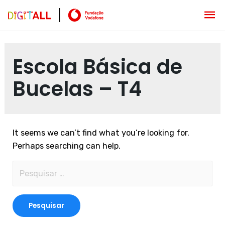
Escola Básica de
Bucelas – T4
It seems we can’t find what you’re looking for.
Perhaps searching can help.