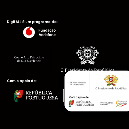
DigitALL é um programa da:
Com o apoio de: