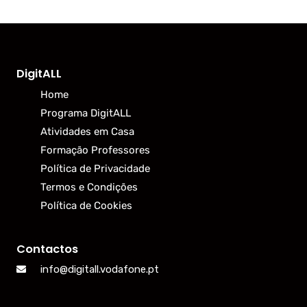
DigitALL
Home
Programa DigitALL
Atividades em Casa
Formação Professores
Política de Privacidade
Termos e Condições
Política de Cookies
Contactos
info@digitall.vodafone.pt