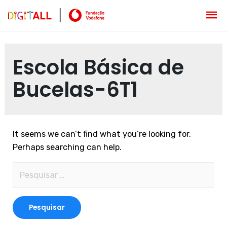
Escola Básica de
Bucelas-6T1
It seems we can’t find what you’re looking for.
Perhaps searching can help.