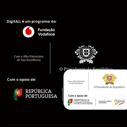
DigitALL é um programa da:
Com o apoio de: