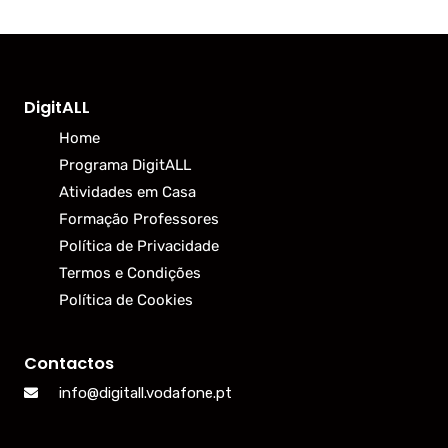
DigitALL
Home
Programa DigitALL
Atividades em Casa
Formação Professores
Política de Privacidade
Termos e Condições
Política de Cookies
Contactos
info@digitall.vodafone.pt