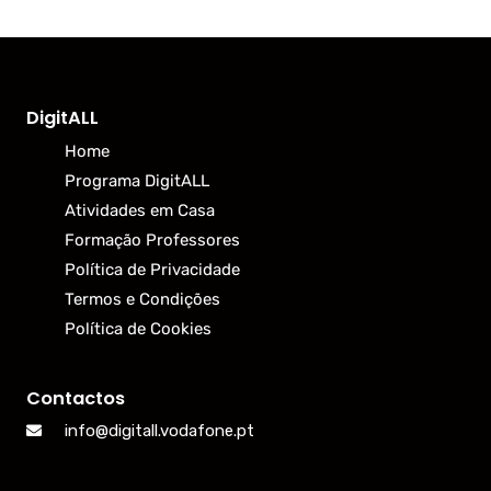
DigitALL
Home
Programa DigitALL
Atividades em Casa
Formação Professores
Política de Privacidade
Termos e Condições
Política de Cookies
Contactos
info@digitall.vodafone.pt