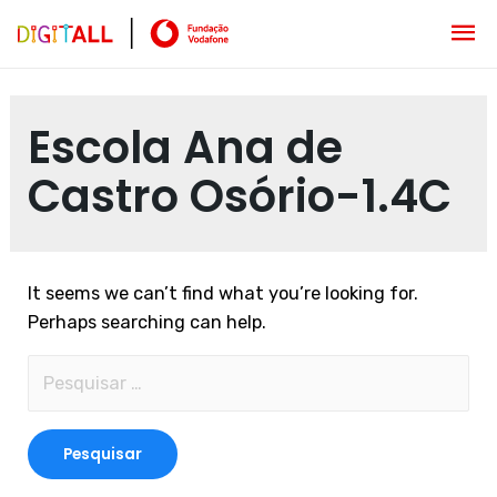
Escola Ana de
Castro Osório-1.4C
It seems we can’t find what you’re looking for.
Perhaps searching can help.