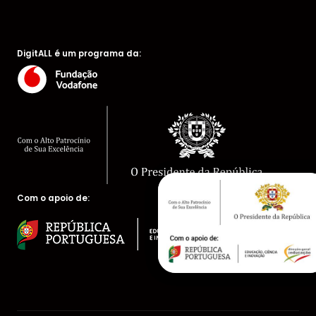
DigitALL é um programa da:
Com o apoio de: