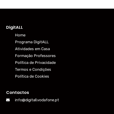
DigitALL
Home
Programa DigitALL
Atividades em Casa
Formação Professores
Política de Privacidade
Termos e Condições
Política de Cookies
Contactos
info@digitall.vodafone.pt