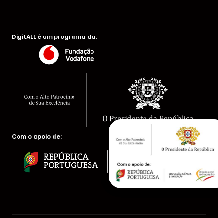
DigitALL é um programa da:
Com o apoio de: