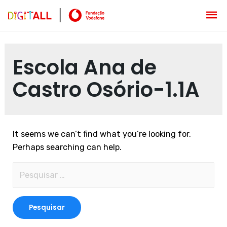
Escola Ana de
Castro Osório-1.1A
It seems we can’t find what you’re looking for.
Perhaps searching can help.