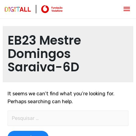
EB23 Mestre
Domingos
Saraiva-6D
It seems we can’t find what you’re looking for.
Perhaps searching can help.