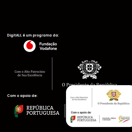
DigitALL é um programa da:
Com o apoio de: