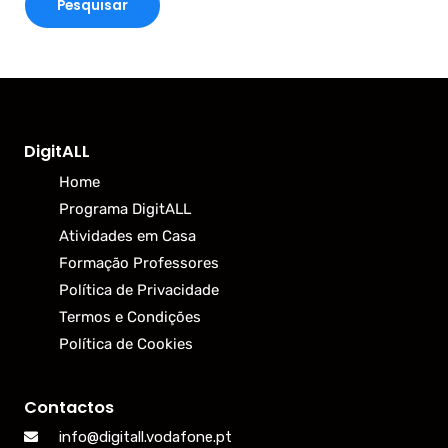
DigitALL
Home
Programa DigitALL
Atividades em Casa
Formação Professores
Política de Privacidade
Termos e Condições
Política de Cookies
Contactos
info@digitall.vodafone.pt