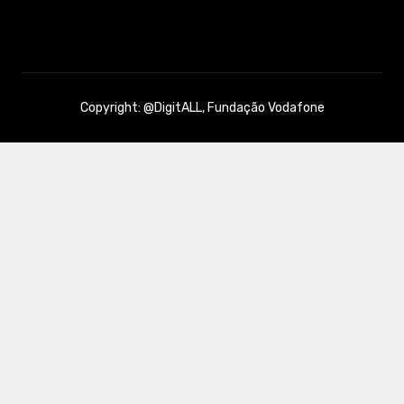
Copyright: @DigitALL, Fundação Vodafone