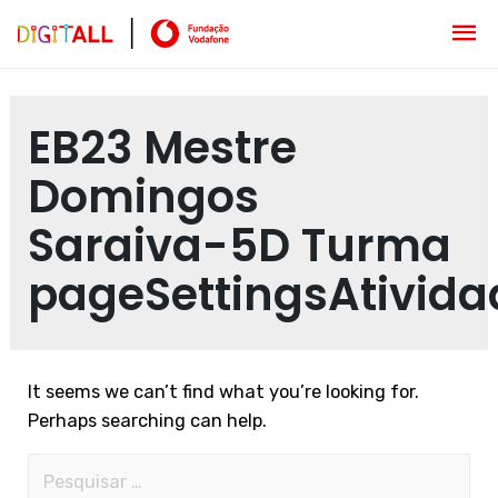
EB23 Mestre
Domingos
Saraiva-5D Turma
pageSettingsAtivida
It seems we can’t find what you’re looking for.
Perhaps searching can help.