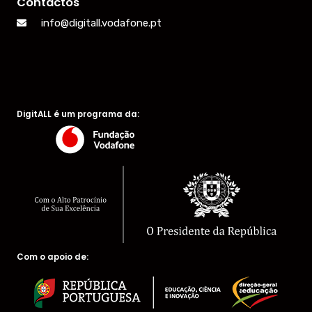
Contactos
info@digitall.vodafone.pt
DigitALL é um programa da:
Com o apoio de: