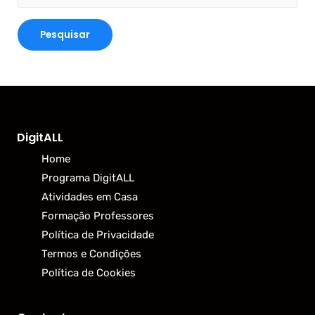
DigitALL
Home
Programa DigitALL
Atividades em Casa
Formação Professores
Política de Privacidade
Termos e Condições
Política de Cookies