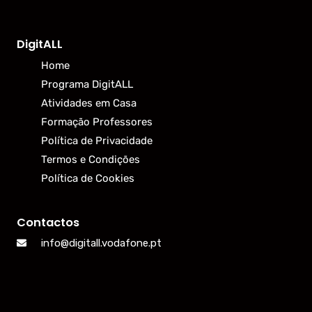
DigitALL
Home
Programa DigitALL
Atividades em Casa
Formação Professores
Política de Privacidade
Termos e Condições
Política de Cookies
Contactos
info@digitall.vodafone.pt