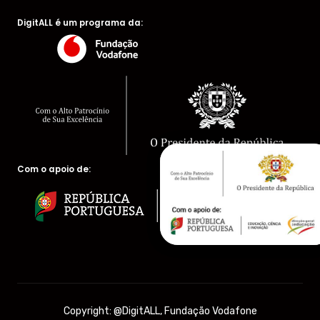
DigitALL é um programa da:
Com o apoio de:
Copyright: @DigitALL, Fundação Vodafone