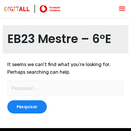
EB23 Mestre – 6ºE
It seems we can’t find what you’re looking for.
Perhaps searching can help.