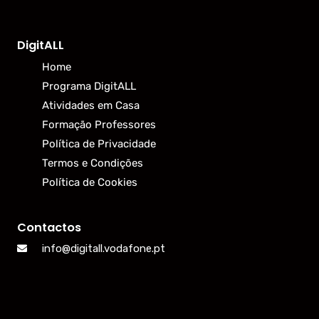
DigitALL
Home
Programa DigitALL
Atividades em Casa
Formação Professores
Política de Privacidade
Termos e Condições
Política de Cookies
Contactos
info@digitall.vodafone.pt