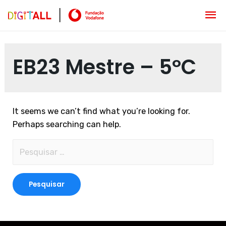
EB23 Mestre – 5ºC
It seems we can’t find what you’re looking for.
Perhaps searching can help.