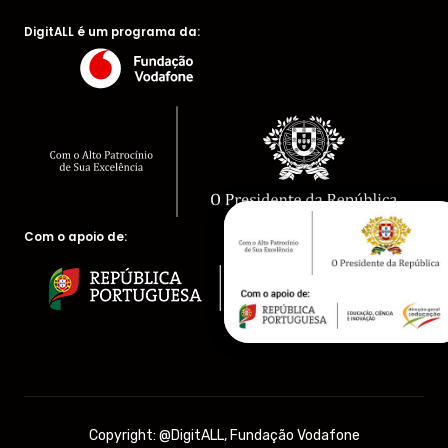
DigitALL é um programa da:
Com o apoio de:
Copyright: @DigitALL, Fundação Vodafone