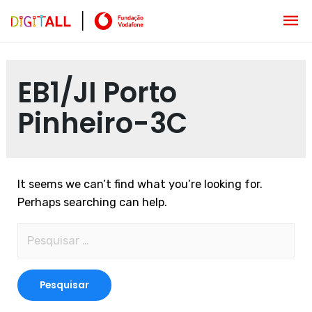
EB1/JI Porto
Pinheiro-3C
It seems we can’t find what you’re looking for.
Perhaps searching can help.