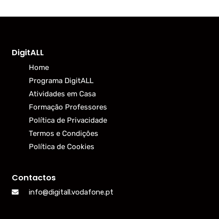
DigitALL
Home
Programa DigitALL
Atividades em Casa
Formação Professores
Política de Privacidade
Termos e Condições
Política de Cookies
Contactos
info@digitall.vodafone.pt