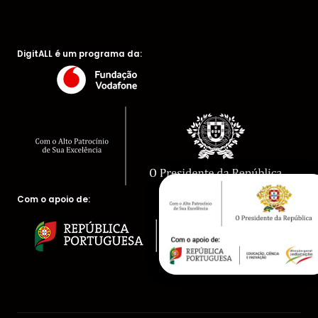
DigitALL é um programa da:
Com o apoio de: