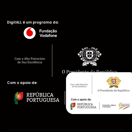
DigitALL é um programa da:
Com o apoio de: