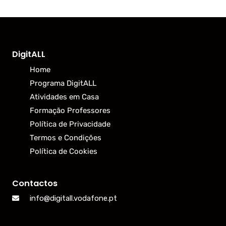
DigitALL
Home
Programa DigitALL
Atividades em Casa
Formação Professores
Política de Privacidade
Termos e Condições
Política de Cookies
Contactos
info@digitall.vodafone.pt