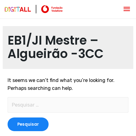
EB1/JI Mestre –
Algueirão -3CC
It seems we can’t find what you’re looking for.
Perhaps searching can help.