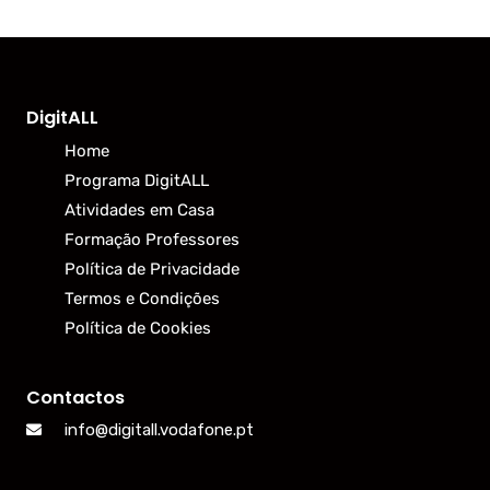
DigitALL
Home
Programa DigitALL
Atividades em Casa
Formação Professores
Política de Privacidade
Termos e Condições
Política de Cookies
Contactos
info@digitall.vodafone.pt