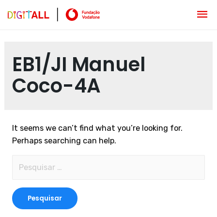
EB1/JI Manuel
Coco-4A
It seems we can’t find what you’re looking for.
Perhaps searching can help.