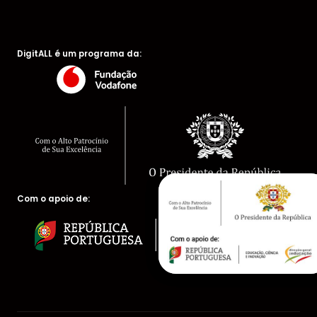
DigitALL é um programa da:
Com o apoio de: