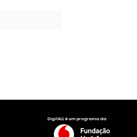
DigitALL é um programa da: