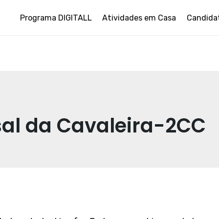
Programa DIGITALL
Atividades em Casa
Candida
sal da Cavaleira-2CC