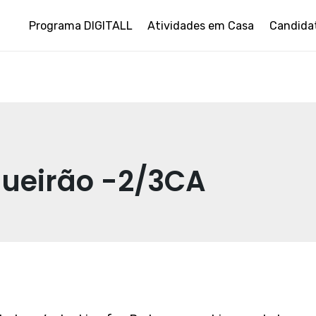
Programa DIGITALL
Atividades em Casa
Candida
gueirão -2/3CA