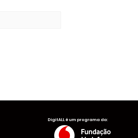
DigitALL é um programa da: