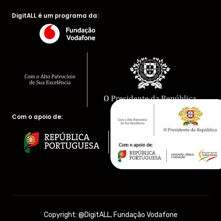
DigitALL é um programa da:
Com o apoio de:
Copyright: @DigitALL, Fundação Vodafone