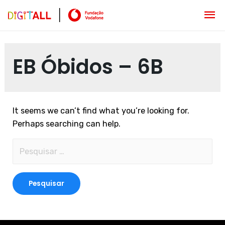
EB Óbidos – 6B
It seems we can’t find what you’re looking for.
Perhaps searching can help.