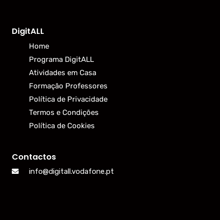
DigitALL
Home
Programa DigitALL
Atividades em Casa
Formação Professores
Política de Privacidade
Termos e Condições
Política de Cookies
Contactos
info@digitall.vodafone.pt