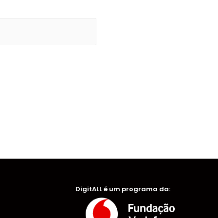
DigitALL é um programa da: