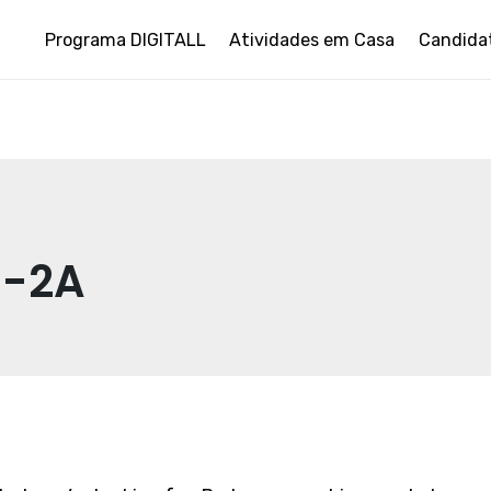
Programa DIGITALL
Atividades em Casa
Candida
s-2A