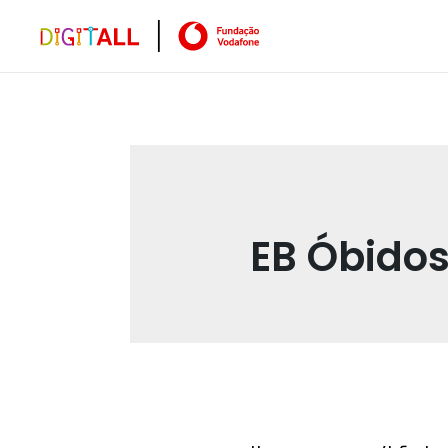
EB Óbido