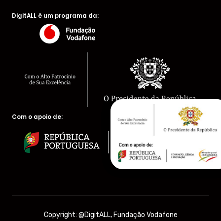
DigitALL é um programa da:
Com o apoio de:
Copyright: @DigitALL, Fundação Vodafone