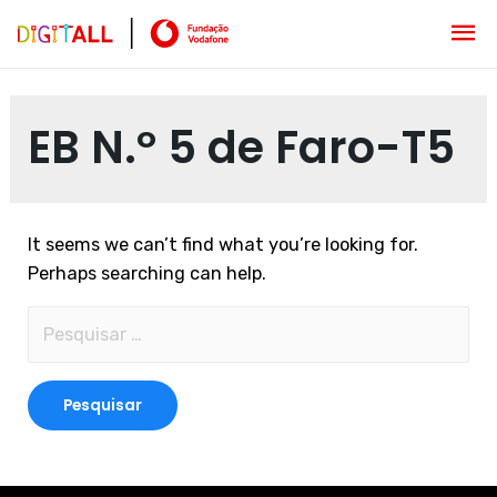
EB N.º 5 de Faro-T5
It seems we can’t find what you’re looking for.
Perhaps searching can help.