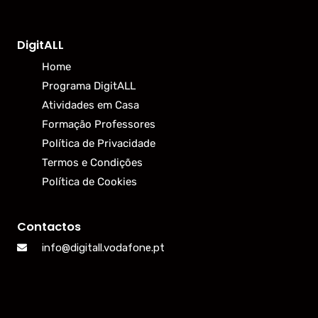
DigitALL
Home
Programa DigitALL
Atividades em Casa
Formação Professores
Política de Privacidade
Termos e Condições
Política de Cookies
Contactos
info@digitall.vodafone.pt