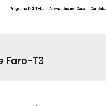
Programa DIGITALL
Atividades em Casa
Candida
de Faro-T3