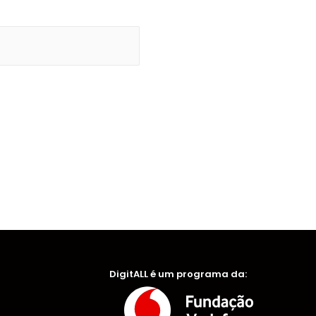
DigitALL é um programa da: